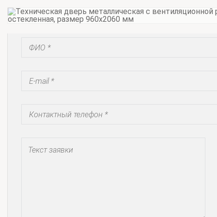
Запросить коммерческое предложение