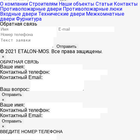
О компании
Строителям
Наши объекты
Статьи
Контакты
Противопожарные двери
Противопожарные люки
Входные двери
Технические двери
Межкомнатные
двери
Фурнитура
Обратная связь
Отправить
© 2021 ETALON-MOS. Все права защищены.
×
ОБРАТНАЯ СВЯЗЬ
Ваше имя:
Контактный телефон:
Контактный Email:
Ваш вопрос:
Отправить
×
Ваше имя:
Контактный телефон:
Контактный Email:
Отправить
×
ВВЕДИТЕ НОМЕР ТЕЛЕФОНА