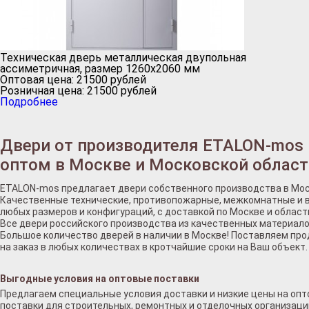
Техническая дверь металлическая двупольная
ассиметричная, размер 1260х2060 мм
Оптовая цена:
21500
рублей
Розничная цена:
21500
рублей
Подробнее
Двери от производителя ETALON-mos
оптом в Москве и Московской област
ETALON-mos предлагает двери собственного производства в Мос
Качественные технические, противопожарные, межкомнатные и 
любых размеров и конфигураций, с доставкой по Москве и област
Все двери российского производства из качественных материало
Большое количество дверей в наличии в Москве! Поставляем пр
на заказ в любых количествах в кротчайшие сроки на Ваш объект.
Выгодные условия на оптовые поставки
Предлагаем специальные условия доставки и низкие цены на оп
поставки для строительных, ремонтных и отделочных организаци