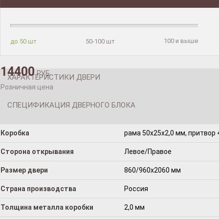
100 и выше
до 50 шт
50-100 шт
14400
РУБ.
ХАРАКТЕРИСТИКИ ДВЕРИ
Розничная цена
СПЕЦИФИКАЦИЯ ДВЕРНОГО БЛОКА
Коробка
рама 50x25x2,0 мм, притвор 
Сторона открывания
Левое/Правое
Размер двери
860/960х2060 мм
Страна производства
Россия
Толщина металла коробки
2,0 мм