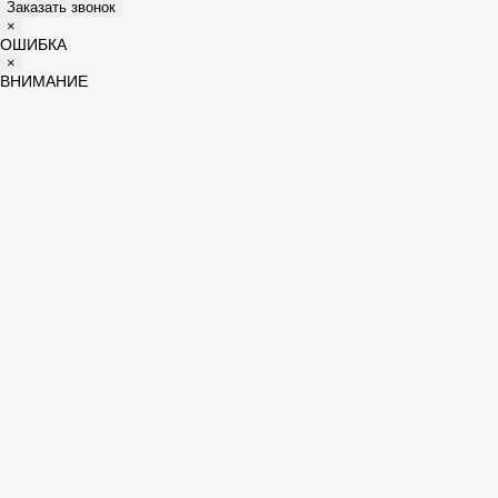
Заказать звонок
×
ОШИБКА
×
ВНИМАНИЕ