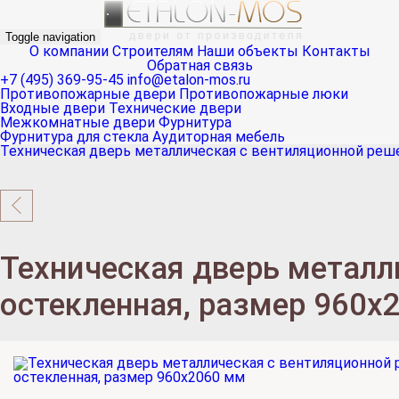
Toggle navigation
О компании
Строителям
Наши объекты
Контакты
Обратная связь
+7 (495) 369-95-45
info@etalon-mos.ru
Противопожарные двери
Противопожарные люки
Входные двери
Технические двери
Межкомнатные двери
Фурнитура
Фурнитура для стекла
Аудиторная мебель
Техническая дверь металлическая с вентиляционной реш
Техническая дверь металл
остекленная, размер 960х