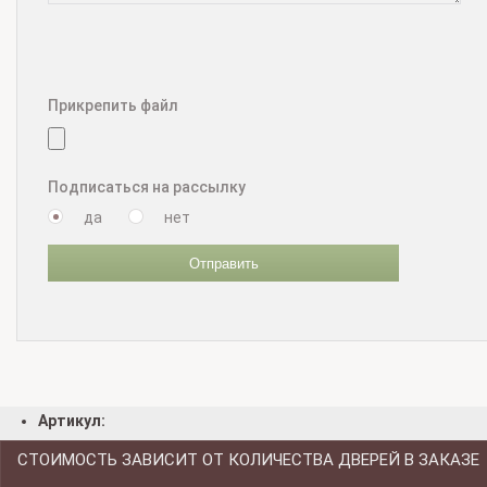
Прикрепить файл
Подписаться на рассылку
да
нет
Отправить
Артикул:
СТОИМОСТЬ ЗАВИСИТ ОТ КОЛИЧЕСТВА ДВЕРЕЙ В ЗАКАЗЕ