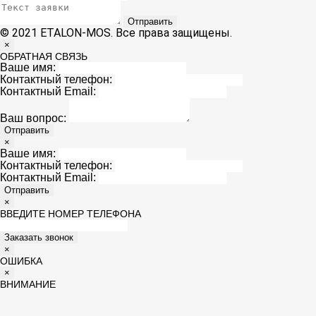
Отправить
© 2021 ETALON-MOS. Все права защищены.
×
ОБРАТНАЯ СВЯЗЬ
Ваше имя:
Контактный телефон:
Контактный Email:
Ваш вопрос:
Отправить
×
Ваше имя:
Контактный телефон:
Контактный Email:
Отправить
×
ВВЕДИТЕ НОМЕР ТЕЛЕФОНА
Заказать звонок
×
ОШИБКА
×
ВНИМАНИЕ