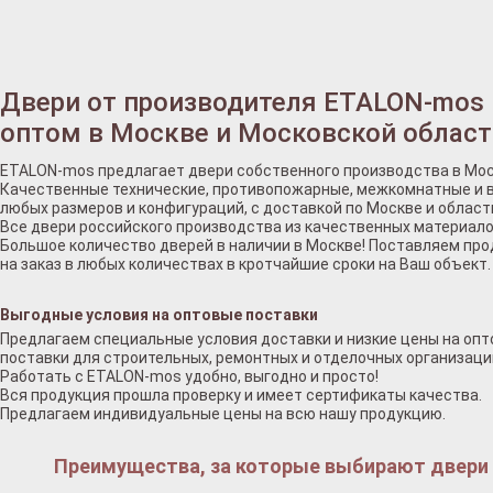
Двери от производителя ETALON-mos
оптом в Москве и Московской област
ETALON-mos предлагает двери собственного производства в Мос
Качественные технические, противопожарные, межкомнатные и 
любых размеров и конфигураций, с доставкой по Москве и област
Все двери российского производства из качественных материало
Большое количество дверей в наличии в Москве! Поставляем пр
на заказ в любых количествах в кротчайшие сроки на Ваш объект.
Выгодные условия на оптовые поставки
Предлагаем специальные условия доставки и низкие цены на оп
поставки для строительных, ремонтных и отделочных организаци
Работать с ETALON-mos удобно, выгодно и просто!
Вся продукция прошла проверку и имеет сертификаты качества.
Предлагаем индивидуальные цены на всю нашу продукцию.
Преимущества, за которые выбирают двери у