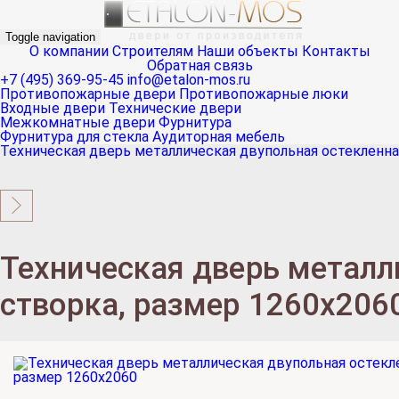
Toggle navigation
О компании
Строителям
Наши объекты
Контакты
Обратная связь
+7 (495) 369-95-45
info@etalon-mos.ru
Противопожарные двери
Противопожарные люки
Входные двери
Технические двери
Межкомнатные двери
Фурнитура
Фурнитура для стекла
Аудиторная мебель
Техническая дверь металлическая двупольная остекленна
Техническая дверь металл
створка, размер 1260х206