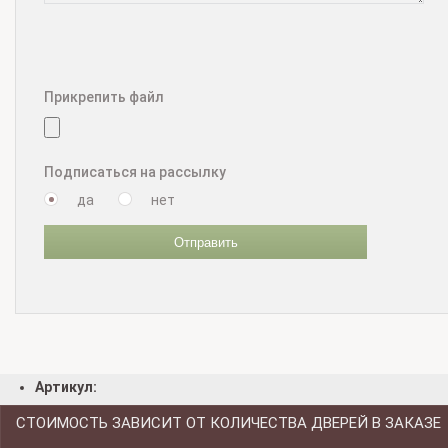
Прикрепить файл
Подписаться на рассылку
да
нет
Отправить
Артикул:
СТОИМОСТЬ ЗАВИСИТ ОТ КОЛИЧЕСТВА ДВЕРЕЙ В ЗАКАЗЕ