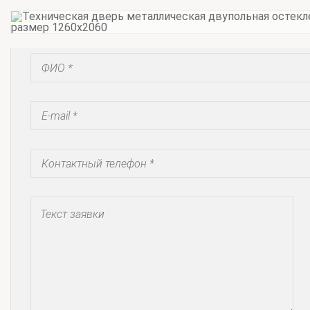
Запросить коммерческое предложение