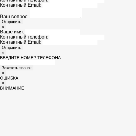
Контактный Email:
Ваш вопрос:
Отправить
×
Ваше имя:
Контактный телефон:
Контактный Email:
Отправить
×
ВВЕДИТЕ НОМЕР ТЕЛЕФОНА
Заказать звонок
×
ОШИБКА
×
ВНИМАНИЕ