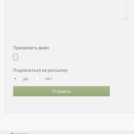
Прикрепить файл
Подписаться на рассылку
да
нет
Отправить