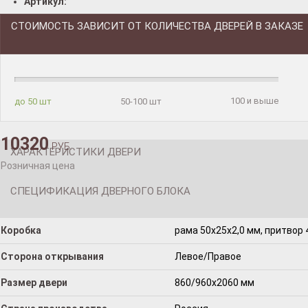
Артикул:
СТОИМОСТЬ ЗАВИСИТ ОТ КОЛИЧЕСТВА ДВЕРЕЙ В ЗАКАЗЕ
100 и выше
до 50 шт
50-100 шт
10320
РУБ.
ХАРАКТЕРИСТИКИ ДВЕРИ
Розничная цена
СПЕЦИФИКАЦИЯ ДВЕРНОГО БЛОКА
Коробка
рама 50x25x2,0 мм, притвор 
Сторона открывания
Левое/Правое
Размер двери
860/960х2060 мм