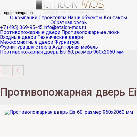
Toggle navigation
О компании
Строителям
Наши объекты
Контакты
Обратная связь
+7 (495) 369-95-45
info@etalon-mos.ru
Противопожарные двери
Противопожарные люки
Входные двери
Технические двери
Межкомнатные двери
Фурнитура
Фурнитура для стекла
Аудиторная мебель
Противопожарная дверь Eis-60, размер 960х2060 мм
Противопожарная дверь Ei