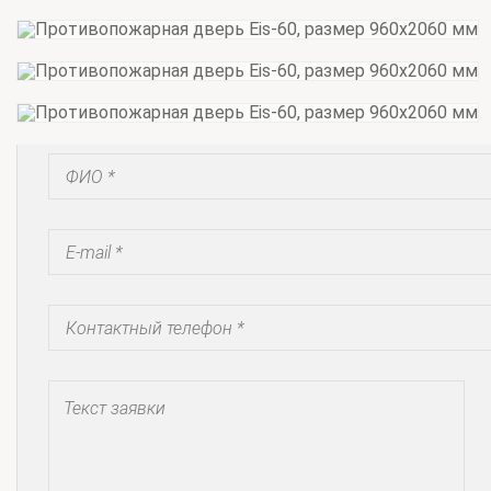
Запросить коммерческое предложение