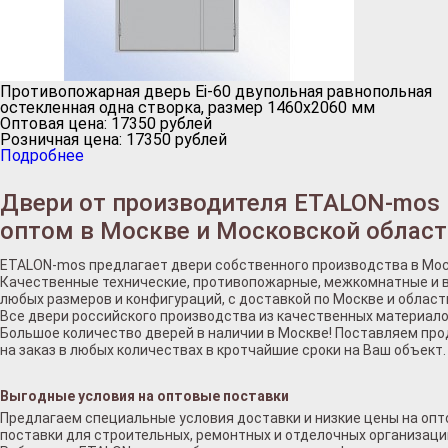
Противопожарная дверь Ei-60 двупольная равнопольная
остекленная одна створка, размер 1460х2060 мм
Оптовая цена:
17350
рублей
Розничная цена:
17350
рублей
Подробнее
Двери от производителя ETALON-mos
оптом в Москве и Московской област
ETALON-mos предлагает двери собственного производства в Мос
Качественные технические, противопожарные, межкомнатные и 
любых размеров и конфигураций, с доставкой по Москве и област
Все двери российского производства из качественных материало
Большое количество дверей в наличии в Москве! Поставляем пр
на заказ в любых количествах в кротчайшие сроки на Ваш объект.
Выгодные условия на оптовые поставки
Предлагаем специальные условия доставки и низкие цены на оп
поставки для строительных, ремонтных и отделочных организаци