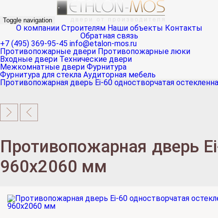
Toggle navigation
О компании
Строителям
Наши объекты
Контакты
Обратная связь
+7 (495) 369-95-45
info@etalon-mos.ru
Противопожарные двери
Противопожарные люки
Входные двери
Технические двери
Межкомнатные двери
Фурнитура
Фурнитура для стекла
Аудиторная мебель
Противопожарная дверь Ei-60 одностворчатая остекленна
Противопожарная дверь Ei
960х2060 мм