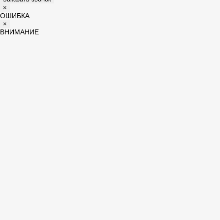
×
ОШИБКА
×
ВНИМАНИЕ