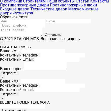
О компании
Строителям
Наши объекты
Статьи
Контакты
Противопожарные двери
Противопожарные люки
Входные двери
Технические двери
Межкомнатные
двери
Фурнитура
Обратная связь
Отправить
© 2021 ETALON-MOS. Все права защищены.
×
ОБРАТНАЯ СВЯЗЬ
Ваше имя:
Контактный телефон:
Контактный Email:
Ваш вопрос:
Отправить
×
Ваше имя:
Контактный телефон:
Контактный Email:
Отправить
×
ВВЕДИТЕ НОМЕР ТЕЛЕФОНА
Заказать звонок