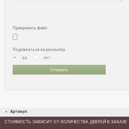
Прикрепить файл
Подписаться на рассылку
да
нет
Отправить
Артикул:
СТОИМОСТЬ ЗАВИСИТ ОТ КОЛИЧЕСТВА ДВЕРЕЙ В ЗАКАЗЕ