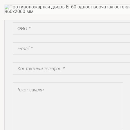
Запросить коммерческое предложение