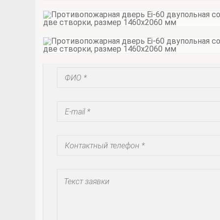
Запросить коммерческое предложение