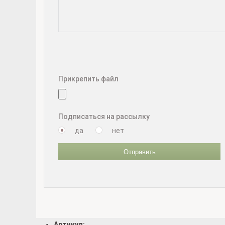
Прикрепить файл
Подписаться на рассылку
да
нет
Отправить
Артикул: