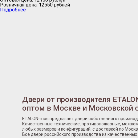
Розничная цена:
12550
рублей
Подробнее
Двери от производителя ETALO
оптом в Москве и Московской 
ETALON-mos предлагает двери собственного производ
Качественные технические, противопожарные, межком
любых размеров и конфигураций, с доставкой по Москв
Все двери российского производства из качественных